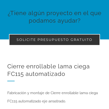
¿Tiene algún proyecto en el que
podamos ayudar?
SOLICITE PRESUPUESTO GRATUITO
Cierre enrollable lama ciega
FC115 automatizado
Fabricación y montaje de Cierre enrollable lama ciega
FC115 automatizado eje arrastrado.