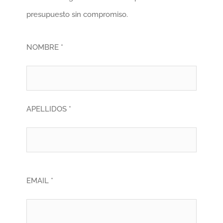
presupuesto sin compromiso.
NOMBRE *
APELLIDOS *
EMAIL *