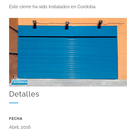
Este cierre ha sido instalados en Cordoba.
Detalles
FECHA
Abril, 2016