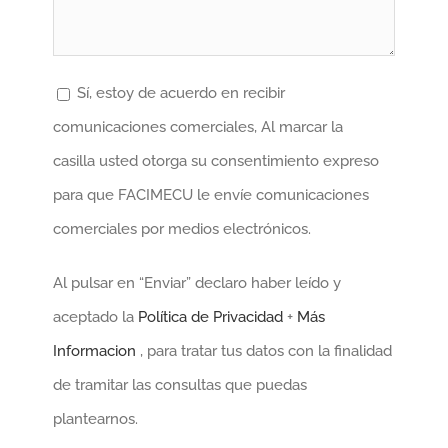
Sí, estoy de acuerdo en recibir
comunicaciones comerciales, Al marcar la
casilla usted otorga su consentimiento expreso
para que FACIMECU le envíe comunicaciones
comerciales por medios electrónicos.
Al pulsar en “Enviar” declaro haber leído y
aceptado la
Política de Privacidad
+
Más
Informacion
, para tratar tus datos con la finalidad
de tramitar las consultas que puedas
plantearnos.