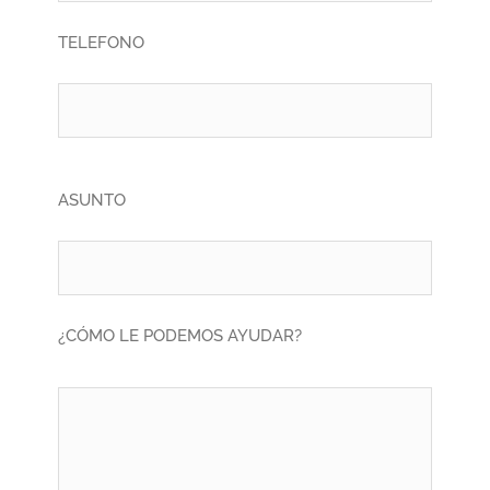
TELEFONO
ASUNTO
¿CÓMO LE PODEMOS AYUDAR?