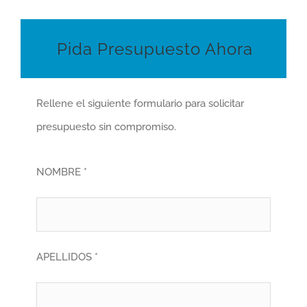
Pida Presupuesto Ahora
Rellene el siguiente formulario para solicitar
presupuesto sin compromiso.
NOMBRE *
APELLIDOS *