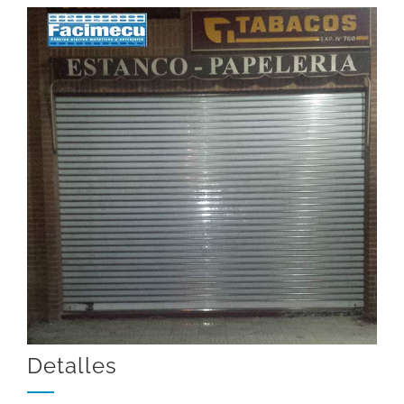
Detalles