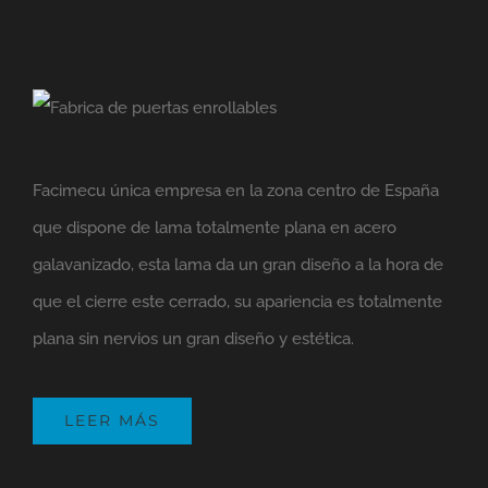
Facimecu única empresa en la zona centro de España
que dispone de lama totalmente plana en acero
galavanizado, esta lama da un gran diseño a la hora de
que el cierre este cerrado, su apariencia es totalmente
plana sin nervios un gran diseño y estética.
LEER MÁS