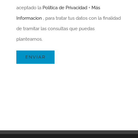
aceptado la
Política de Privacidad
+
Más
Informacion
, para tratar tus datos con la finalidad
de tramitar las consultas que puedas
plantearnos.