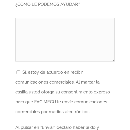
¿CÓMO LE PODEMOS AYUDAR?
Sí, estoy de acuerdo en recibir
comunicaciones comerciales, Al marcar la
casilla usted otorga su consentimiento expreso
para que FACIMECU le envíe comunicaciones
comerciales por medios electrónicos.
Al pulsar en “Enviar” declaro haber leído y