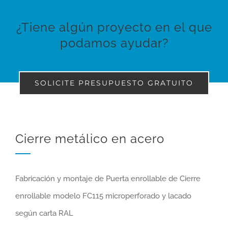
¿Tiene algún proyecto en el que
podamos ayudar?
SOLICITE PRESUPUESTO GRATUITO
Cierre metálico en acero
Fabricación y montaje de Puerta enrollable de Cierre
enrollable modelo FC115 microperforado y lacado
según carta RAL