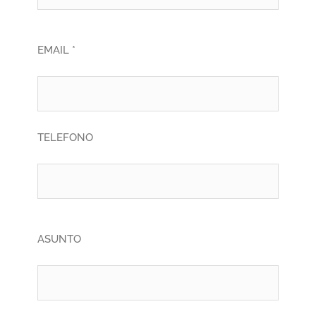
EMAIL *
TELEFONO
ASUNTO